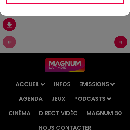
29 Mai
ACCUEIL
INFOS
EMISSIONS
AGENDA
JEUX
PODCASTS
CINÉMA
DIRECT VIDÉO
MAGNUM 80
NOUS CONTACTER