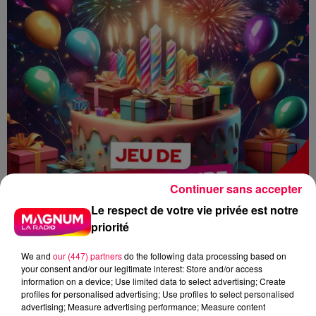
Continuer sans accepter
Le respect de votre vie privée est notre
priorité
We and
our (447) partners
do the following data processing based on
your consent and/or our legitimate interest: Store and/or access
information on a device; Use limited data to select advertising; Create
profiles for personalised advertising; Use profiles to select personalised
advertising; Measure advertising performance; Measure content