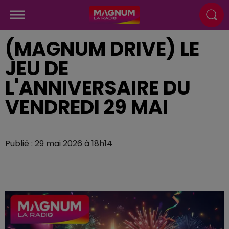
(MAGNUM DRIVE) LE
JEU DE
L'ANNIVERSAIRE DU
VENDREDI 29 MAI
Publié : 29 mai 2026 à 18h14