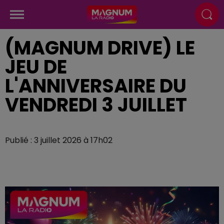
(MAGNUM DRIVE) LE
JEU DE
L'ANNIVERSAIRE DU
VENDREDI 3 JUILLET
Publié : 3 juillet 2026 à 17h02