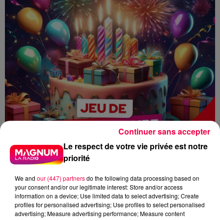
Continuer sans accepter
Le respect de votre vie privée est notre
priorité
We and
our (447) partners
do the following data processing based on
your consent and/or our legitimate interest: Store and/or access
information on a device; Use limited data to select advertising; Create
profiles for personalised advertising; Use profiles to select personalised
advertising; Measure advertising performance; Measure content