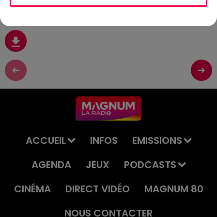
3 Juillet
ACCUEIL
INFOS
EMISSIONS
AGENDA
JEUX
PODCASTS
CINÉMA
DIRECT VIDÉO
MAGNUM 80
NOUS CONTACTER