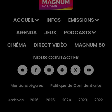
ACCUEIL
INFOS
EMISSIONS
AGENDA
JEUX
PODCASTS
CINÉMA
DIRECT VIDÉO
MAGNUM 80
NOUS CONTACTER
Mentions Légales
Politique de Confidentialité
Archives
2026
2025
2024
2023
2022