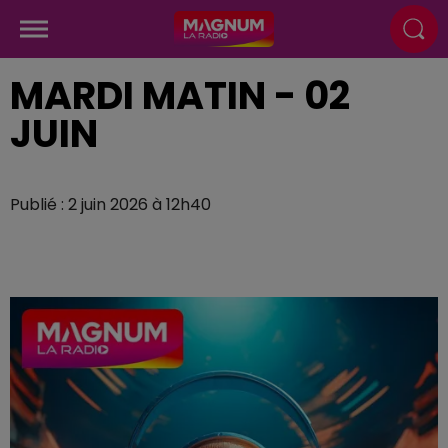
MARDI MATIN - 02
JUIN
Publié : 2 juin 2026 à 12h40