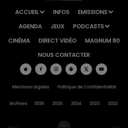
ACCUEIL
INFOS
EMISSIONS
AGENDA
JEUX
PODCASTS
CINÉMA
DIRECT VIDÉO
MAGNUM 80
NOUS CONTACTER
Mentions Légales
Politique de Confidentialité
Archives
2026
2025
2024
2023
2022