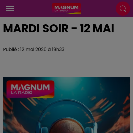
MARDI SOIR - 12 MAI
Publié : 12 mai 2026 à 19h33