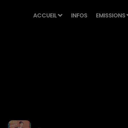
ACCUEIL
INFOS
EMISSIONS