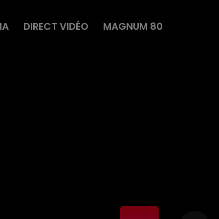
MA
DIRECT VIDÉO
MAGNUM 80