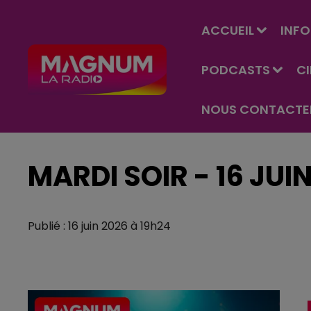
ACCUEIL
INFO
PODCASTS
C
NOUS CONTACTE
MARDI SOIR - 16 JUI
Publié : 16 juin 2026 à 19h24