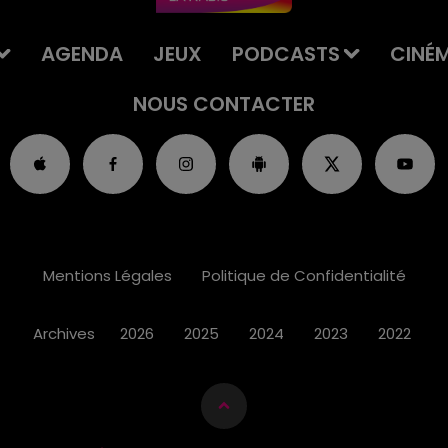
AGENDA
JEUX
PODCASTS
CINÉ
NOUS CONTACTER
Mentions Légales
Politique de Confidentialité
Archives
2026
2025
2024
2023
2022