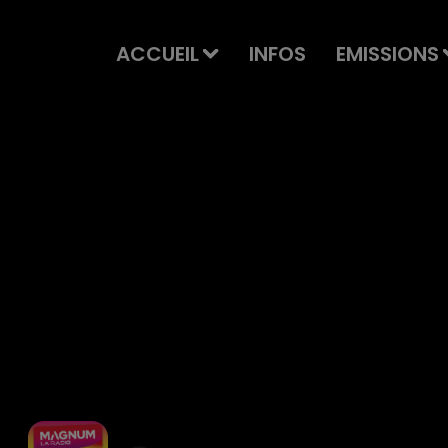
ACCUEIL
INFOS
EMISSIONS