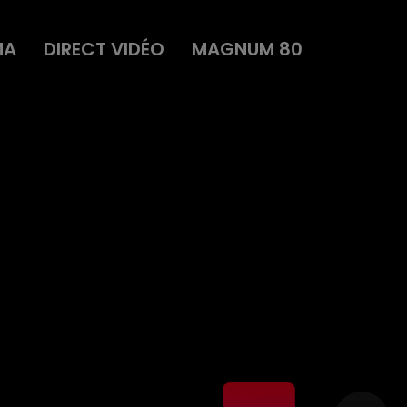
MA
DIRECT VIDÉO
MAGNUM 80