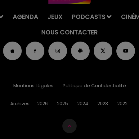
AGENDA
JEUX
PODCASTS
CINÉ
NOUS CONTACTER
Mentions Légales
Politique de Confidentialité
Archives
2026
2025
2024
2023
2022