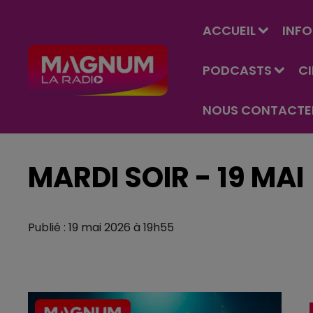
ACCUEIL
INFO
PODCASTS
C
NOUS CONTACTE
MARDI SOIR - 19 MAI
Publié : 19 mai 2026 à 19h55