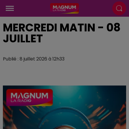
MERCREDI MATIN - 08
JUILLET
Publié : 8 juillet 2026 à 12h33