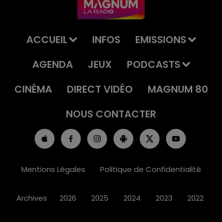
ACCUEIL
INFOS
EMISSIONS
AGENDA
JEUX
PODCASTS
CINÉMA
DIRECT VIDÉO
MAGNUM 80
NOUS CONTACTER
Mentions Légales
Politique de Confidentialité
Archives
2026
2025
2024
2023
2022