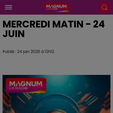
MERCREDI MATIN - 24
JUIN
Publié : 24 juin 2026 à 12h12