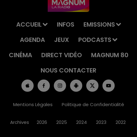
ACCUEIL
INFOS
EMISSIONS
AGENDA
JEUX
PODCASTS
CINÉMA
DIRECT VIDÉO
MAGNUM 80
NOUS CONTACTER
Mentions Légales
Politique de Confidentialité
Archives
2026
2025
2024
2023
2022