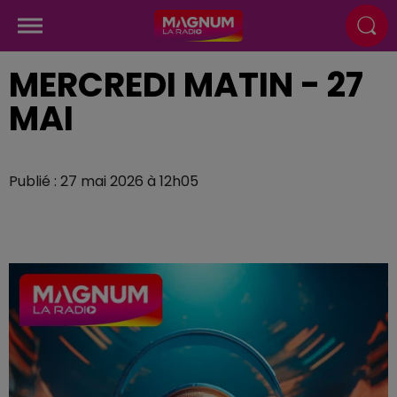
MERCREDI MATIN - 27
MAI
Publié : 27 mai 2026 à 12h05