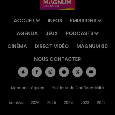
ACCUEIL
INFOS
EMISSIONS
AGENDA
JEUX
PODCASTS
CINÉMA
DIRECT VIDÉO
MAGNUM 80
NOUS CONTACTER
Mentions Légales
Politique de Confidentialité
Archives
2026
2025
2024
2023
2022