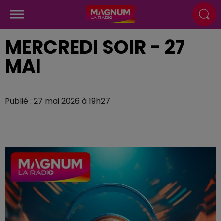
MERCREDI SOIR - 27
MAI
Publié : 27 mai 2026 à 19h27