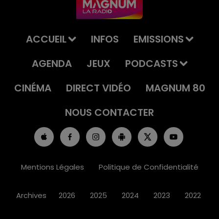
ACCUEIL
INFOS
EMISSIONS
AGENDA
JEUX
PODCASTS
CINÉMA
DIRECT VIDÉO
MAGNUM 80
NOUS CONTACTER
Mentions Légales
Politique de Confidentialité
Archives
2026
2025
2024
2023
2022