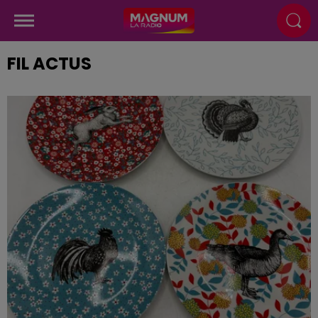
FIL ACTUS