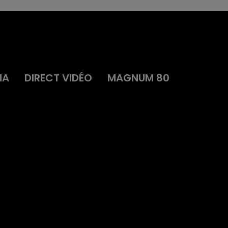
MA
DIRECT VIDÉO
MAGNUM 80