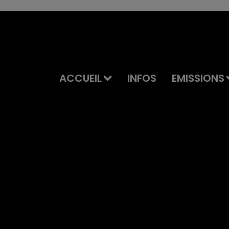
ACCUEIL
INFOS
EMISSIONS