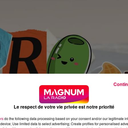
Contin
Le respect de votre vie privée est notre priorité
ers
do the following data processing based on your consent and/or our legitimate int
device; Use limited data to select advertising; Create profiles for personalised adver