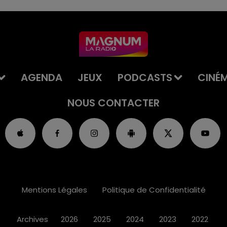
AGENDA
JEUX
PODCASTS
CINÉ
NOUS CONTACTER
Mentions Légales
Politique de Confidentialité
Archives
2026
2025
2024
2023
2022