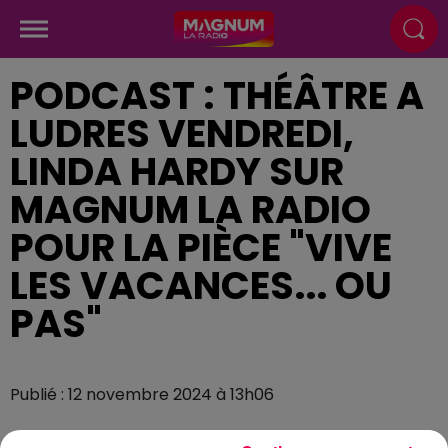
PODCAST : THÉÂTRE A
LUDRES VENDREDI,
LINDA HARDY SUR
MAGNUM LA RADIO
POUR LA PIÈCE "VIVE
LES VACANCES... OU
PAS"
Publié : 12 novembre 2024 à 13h06