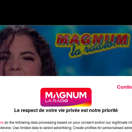
Contin
Le respect de votre vie privée est notre priorité
ers
do the following data processing based on your consent and/or our legitimate int
device; Use limited data to select advertising; Create profiles for personalised adver