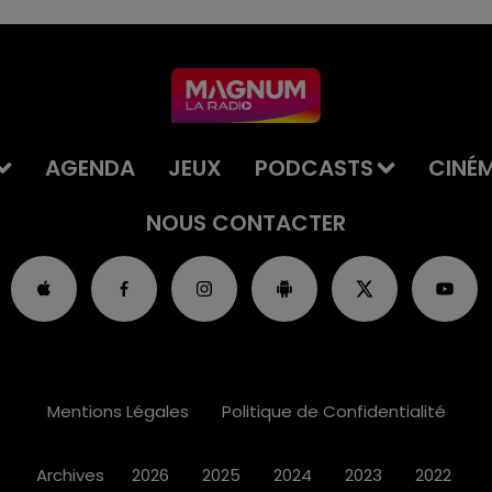
AGENDA
JEUX
PODCASTS
CINÉ
NOUS CONTACTER
Mentions Légales
Politique de Confidentialité
Archives
2026
2025
2024
2023
2022