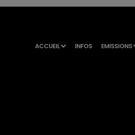
ACCUEIL
INFOS
EMISSIONS