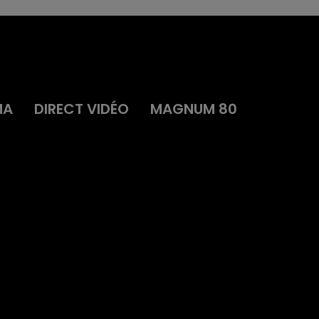
MA
DIRECT VIDÉO
MAGNUM 80