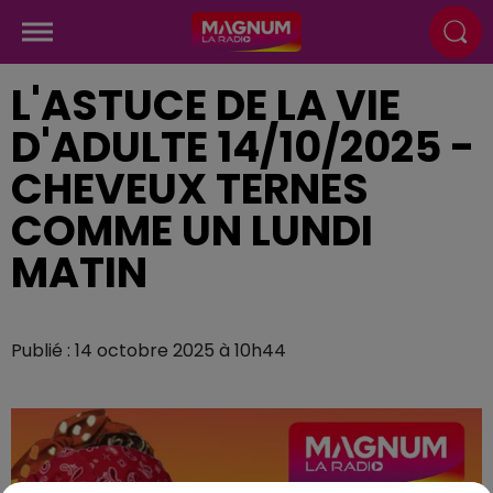
L'ASTUCE DE LA VIE
D'ADULTE 14/10/2025 -
CHEVEUX TERNES
COMME UN LUNDI
MATIN
Publié : 14 octobre 2025 à 10h44