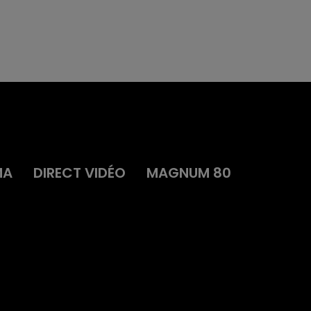
MA
DIRECT VIDÉO
MAGNUM 80