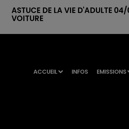
ASTUCE DE LA VIE D'ADULTE 04
VOITURE
ACCUEIL
INFOS
EMISSIONS