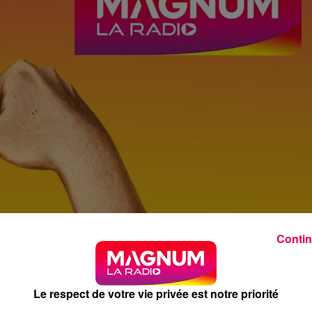
Contin
Le respect de votre vie privée est notre priorité