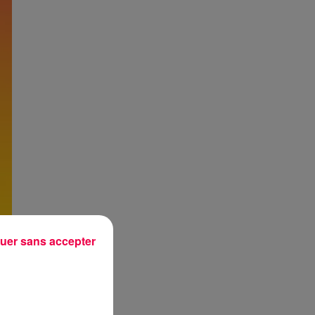
uer sans accepter