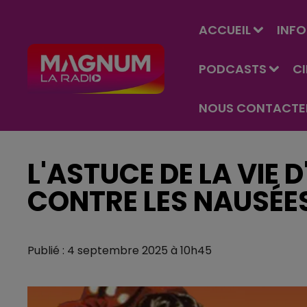
ACCUEIL
INFO
PODCASTS
C
NOUS CONTACTE
L'ASTUCE DE LA VIE 
CONTRE LES NAUSÉES
Publié : 4 septembre 2025 à 10h45