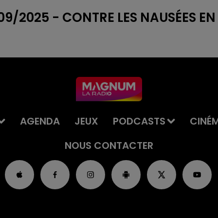
/09/2025 - CONTRE LES NAUSÉES EN
AGENDA
JEUX
PODCASTS
CINÉ
NOUS CONTACTER