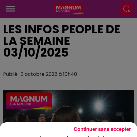
LES INFOS PEOPLE DE
LA SEMAINE
03/10/2025
Publié : 3 octobre 2025 à 10h40
Continuer sans accepter