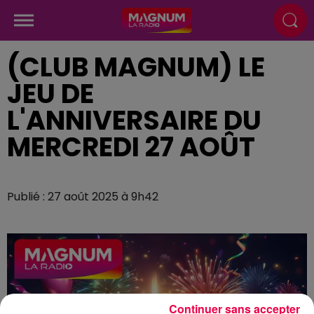
(CLUB MAGNUM) LE
JEU DE
L'ANNIVERSAIRE DU
MERCREDI 27 AOÛT
Publié : 27 août 2025 à 9h42
Continuer sans accepter