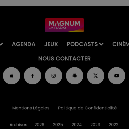
AGENDA
JEUX
PODCASTS
CINÉ
NOUS CONTACTER
Mentions Légales
Politique de Confidentialité
Archives
2026
2025
2024
2023
2022