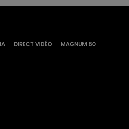
MA
DIRECT VIDÉO
MAGNUM 80