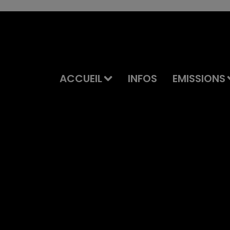
ACCUEIL
INFOS
EMISSIONS