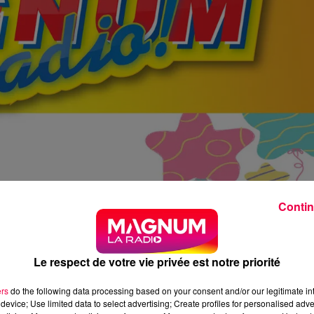
Contin
Le respect de votre vie privée est notre priorité
ers
do the following data processing based on your consent and/or our legitimate int
device; Use limited data to select advertising; Create profiles for personalised adver