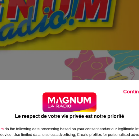
Contin
Le respect de votre vie privée est notre priorité
ers
do the following data processing based on your consent and/or our legitimate int
device; Use limited data to select advertising; Create profiles for personalised adver