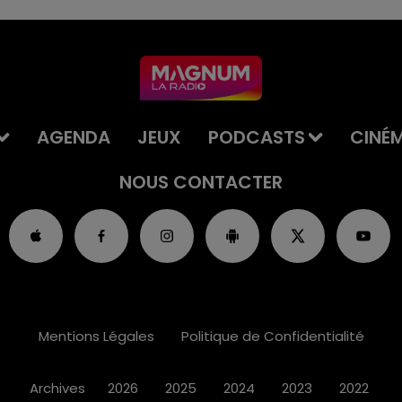
AGENDA
JEUX
PODCASTS
CINÉ
NOUS CONTACTER
Mentions Légales
Politique de Confidentialité
Archives
2026
2025
2024
2023
2022