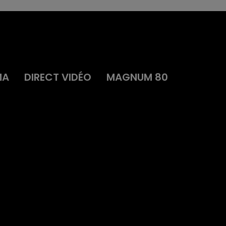
MA
DIRECT VIDÉO
MAGNUM 80