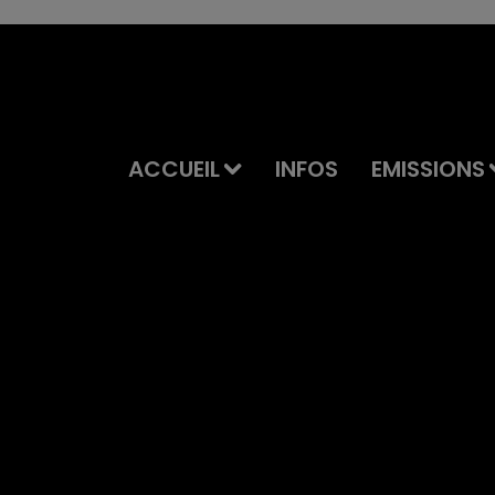
ACCUEIL
INFOS
EMISSIONS