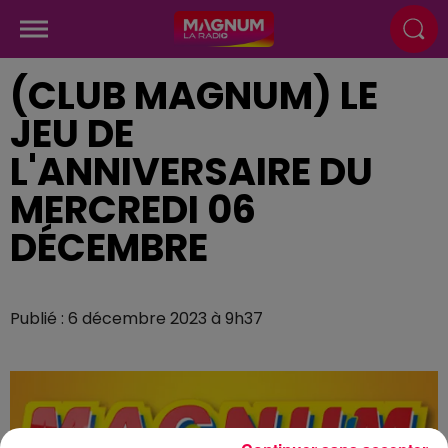
(CLUB MAGNUM) LE
JEU DE
L'ANNIVERSAIRE DU
MERCREDI 06
DÉCEMBRE
Publié : 6 décembre 2023 à 9h37