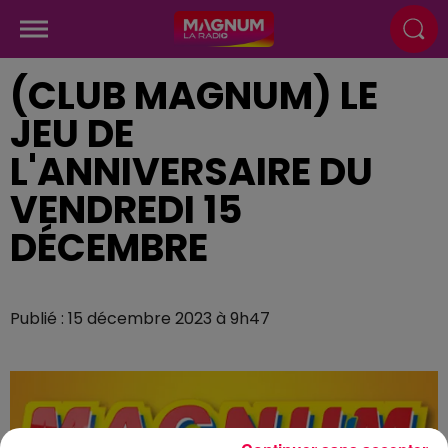
(CLUB MAGNUM) LE
JEU DE
L'ANNIVERSAIRE DU
VENDREDI 15
DÉCEMBRE
Publié : 15 décembre 2023 à 9h47