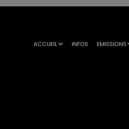
ACCUEIL
INFOS
EMISSIONS