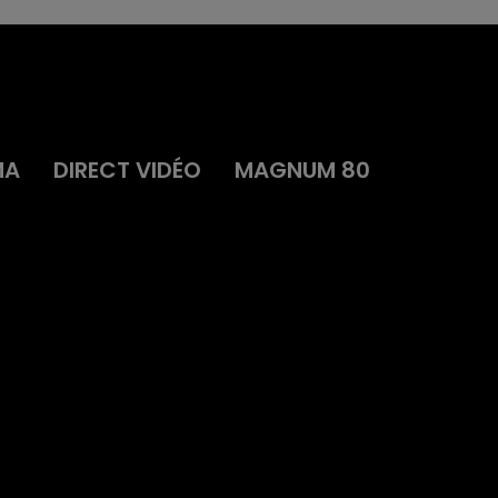
MA
DIRECT VIDÉO
MAGNUM 80