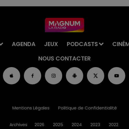
AGENDA
JEUX
PODCASTS
CINÉ
NOUS CONTACTER
Mentions Légales
Politique de Confidentialité
Archives
2026
2025
2024
2023
2022