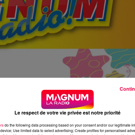
Contin
Le respect de votre vie privée est notre priorité
ers
do the following data processing based on your consent and/or our legitimate int
device; Use limited data to select advertising; Create profiles for personalised adver