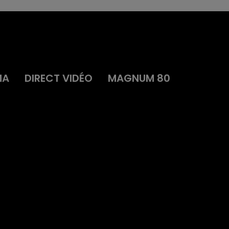
MA
DIRECT VIDÉO
MAGNUM 80