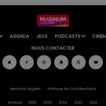
AGENDA
JEUX
PODCASTS
CINÉ
NOUS CONTACTER
Mentions Légales
Politique de Confidentialité
Archives
2026
2025
2024
2023
2022