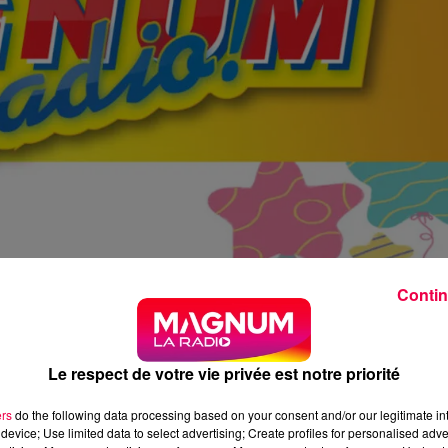
Contin
Le respect de votre vie privée est notre priorité
ers
do the following data processing based on your consent and/or our legitimate int
device; Use limited data to select advertising; Create profiles for personalised adver