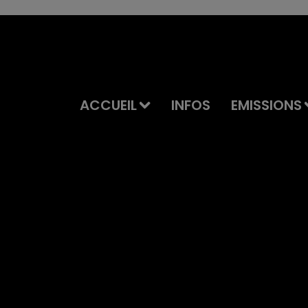
ACCUEIL
INFOS
EMISSIONS