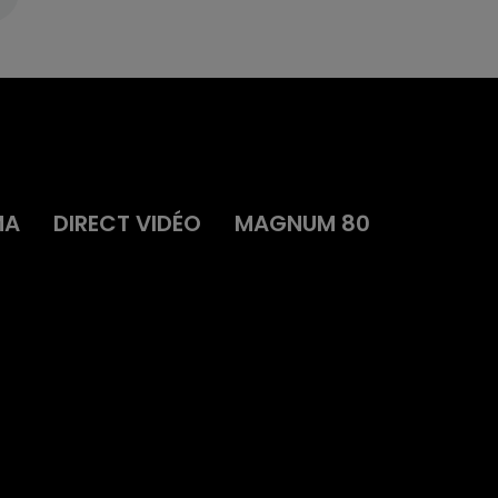
MA
DIRECT VIDÉO
MAGNUM 80