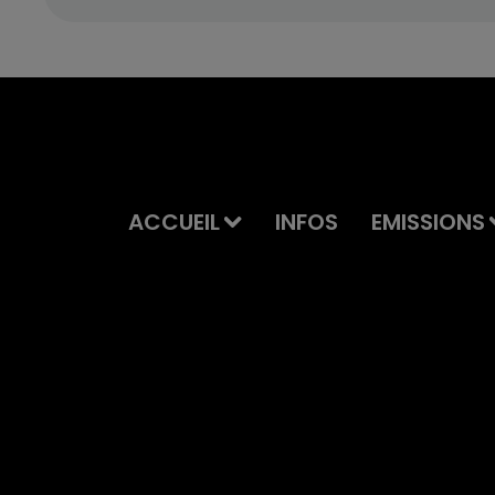
ACCUEIL
INFOS
EMISSIONS