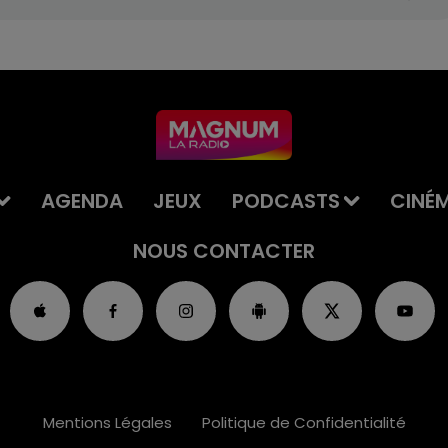
AGENDA
JEUX
PODCASTS
CINÉ
NOUS CONTACTER
Mentions Légales
Politique de Confidentialité