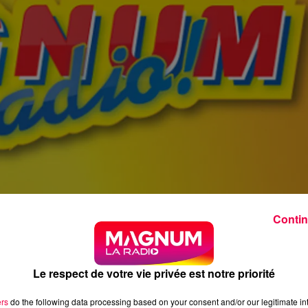
Contin
Le respect de votre vie privée est notre priorité
ers
do the following data processing based on your consent and/or our legitimate int