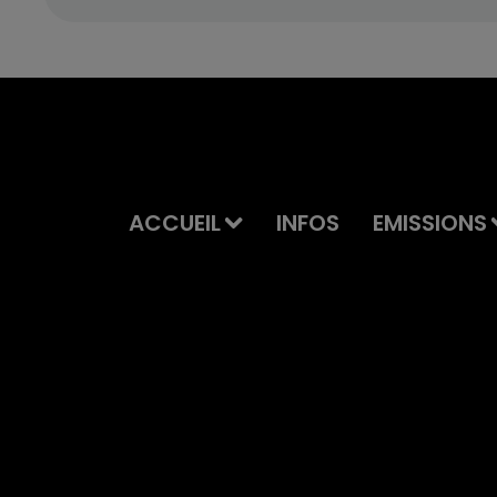
ACCUEIL
INFOS
EMISSIONS