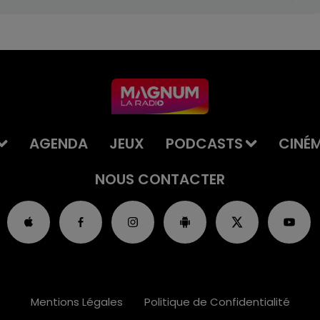
AGENDA
JEUX
PODCASTS
CINÉ
NOUS CONTACTER
Mentions Légales
Politique de Confidentialité