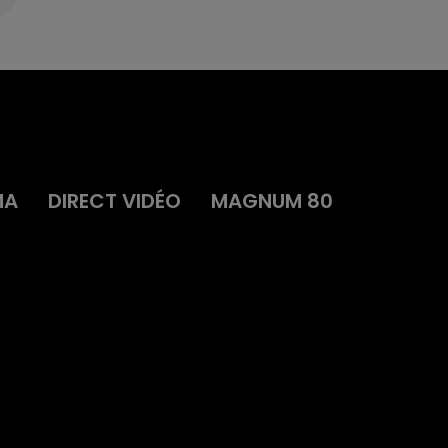
MA
DIRECT VIDÉO
MAGNUM 80