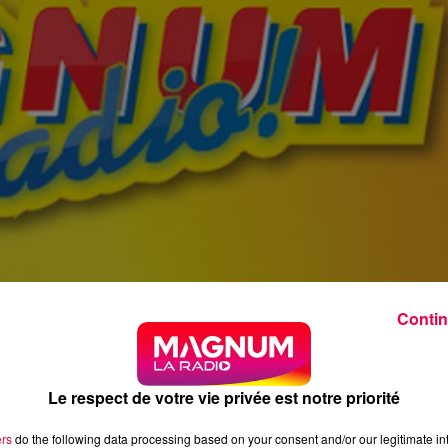
Contin
Le respect de votre vie privée est notre priorité
ers
do the following data processing based on your consent and/or our legitimate int