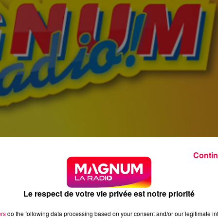
Contin
Le respect de votre vie privée est notre priorité
ers
do the following data processing based on your consent and/or our legitimate int