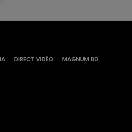
MA
DIRECT VIDÉO
MAGNUM 80