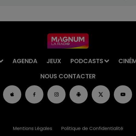
AGENDA
JEUX
PODCASTS
CINÉ
NOUS CONTACTER
Mentions Légales
Politique de Confidentialité