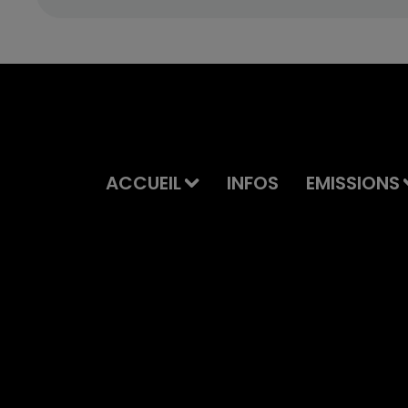
ACCUEIL
INFOS
EMISSIONS