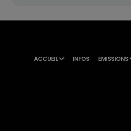
ACCUEIL
INFOS
EMISSIONS