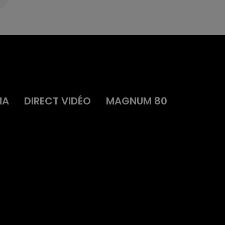
MA
DIRECT VIDÉO
MAGNUM 80