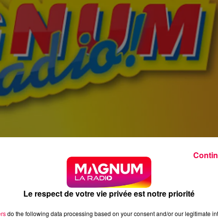
Contin
Le respect de votre vie privée est notre priorité
ers
do the following data processing based on your consent and/or our legitimate int