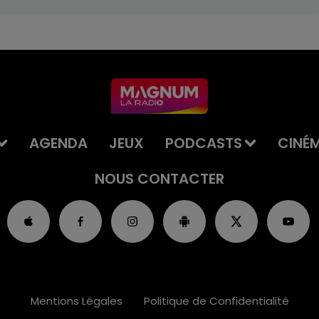
AGENDA
JEUX
PODCASTS
CINÉ
NOUS CONTACTER
Mentions Légales
Politique de Confidentialité