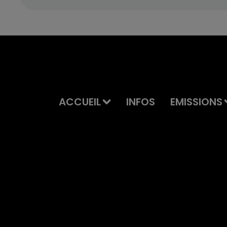
ACCUEIL
INFOS
EMISSIONS