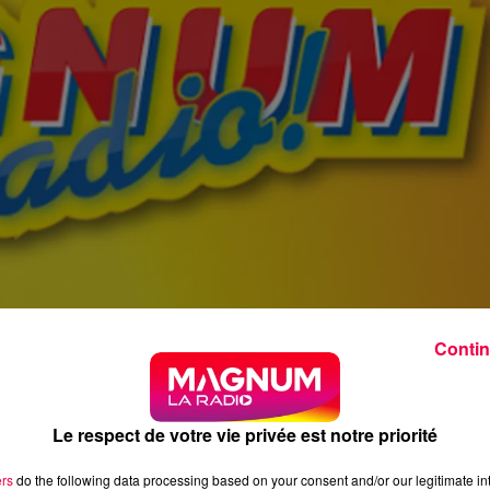
Contin
Le respect de votre vie privée est notre priorité
ers
do the following data processing based on your consent and/or our legitimate int