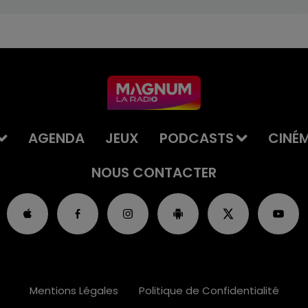
AGENDA
JEUX
PODCASTS
CINÉ
NOUS CONTACTER
Mentions Légales
Politique de Confidentialité