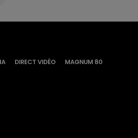
MA
DIRECT VIDÉO
MAGNUM 80