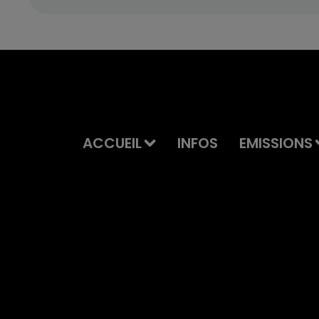
ACCUEIL
INFOS
EMISSIONS