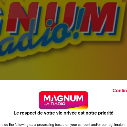
Contin
Le respect de votre vie privée est notre priorité
ers
do the following data processing based on your consent and/or our legitimate int