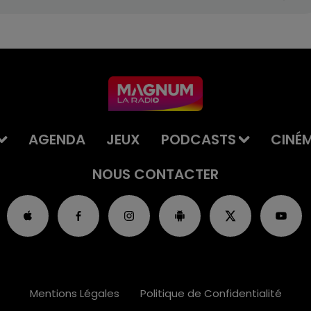
AGENDA
JEUX
PODCASTS
CINÉ
NOUS CONTACTER
Mentions Légales
Politique de Confidentialité