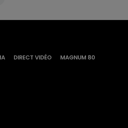
MA
DIRECT VIDÉO
MAGNUM 80