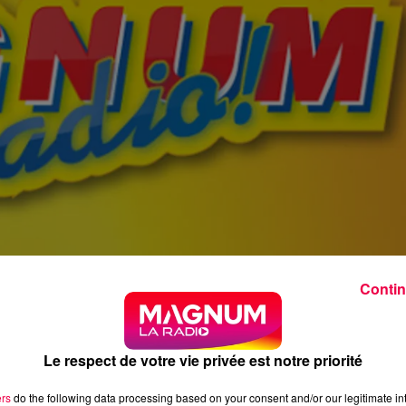
Contin
Le respect de votre vie privée est notre priorité
ers
do the following data processing based on your consent and/or our legitimate int