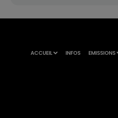
ACCUEIL
INFOS
EMISSIONS