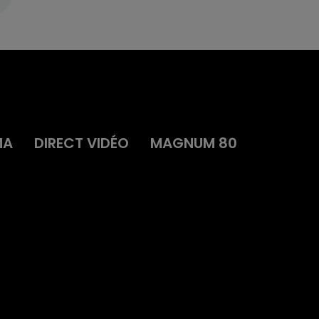
MA
DIRECT VIDÉO
MAGNUM 80