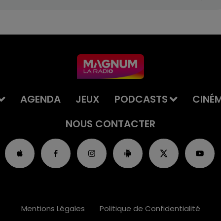
AGENDA
JEUX
PODCASTS
CINÉ
NOUS CONTACTER
Mentions Légales
Politique de Confidentialité