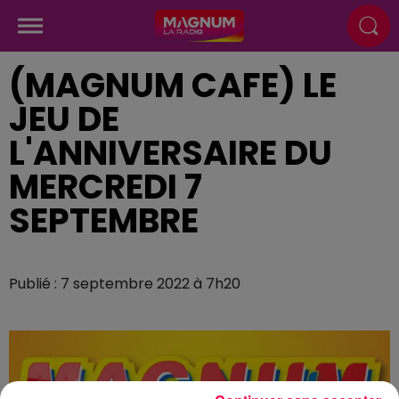
(MAGNUM CAFE) LE
JEU DE
L'ANNIVERSAIRE DU
MERCREDI 7
SEPTEMBRE
Publié : 7 septembre 2022 à 7h20