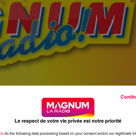
Contin
Le respect de votre vie privée est notre priorité
ers
do the following data processing based on your consent and/or our legitimate int