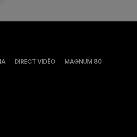
MA
DIRECT VIDÉO
MAGNUM 80