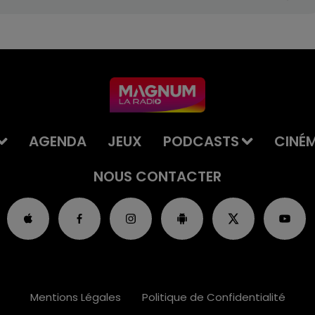
AGENDA
JEUX
PODCASTS
CINÉ
NOUS CONTACTER
Mentions Légales
Politique de Confidentialité