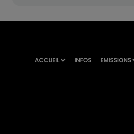
ACCUEIL
INFOS
EMISSIONS