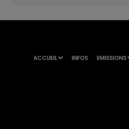
ACCUEIL
INFOS
EMISSIONS