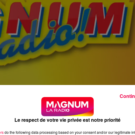
Contin
Le respect de votre vie privée est notre priorité
ers
do the following data processing based on your consent and/or our legitimate int