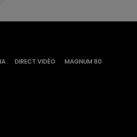
MA
DIRECT VIDÉO
MAGNUM 80