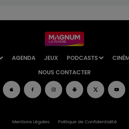
AGENDA
JEUX
PODCASTS
CINÉ
NOUS CONTACTER
Mentions Légales
Politique de Confidentialité