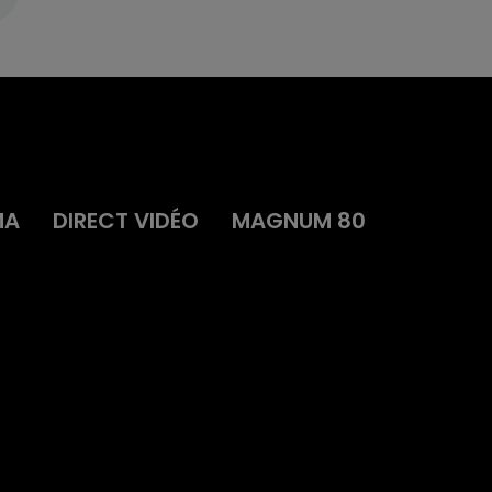
MA
DIRECT VIDÉO
MAGNUM 80