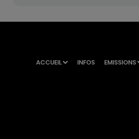
ACCUEIL
INFOS
EMISSIONS