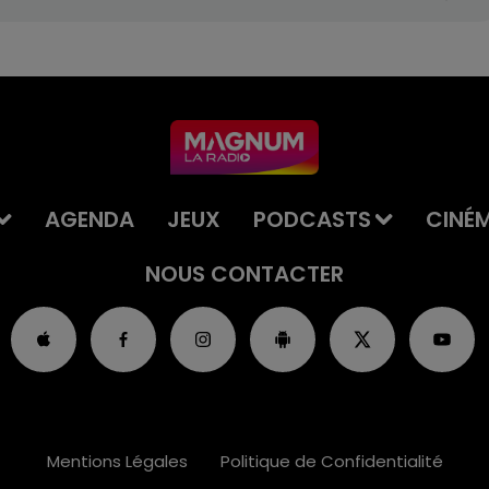
AGENDA
JEUX
PODCASTS
CINÉ
NOUS CONTACTER
Mentions Légales
Politique de Confidentialité