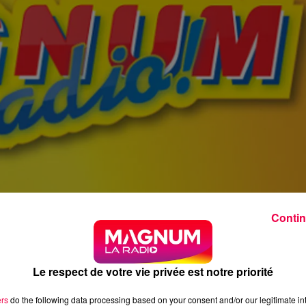
Contin
Le respect de votre vie privée est notre priorité
ers
do the following data processing based on your consent and/or our legitimate int