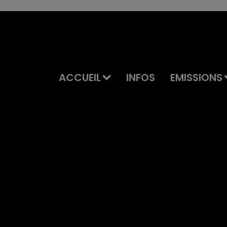
ACCUEIL
INFOS
EMISSIONS