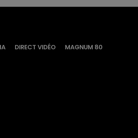
MA
DIRECT VIDÉO
MAGNUM 80