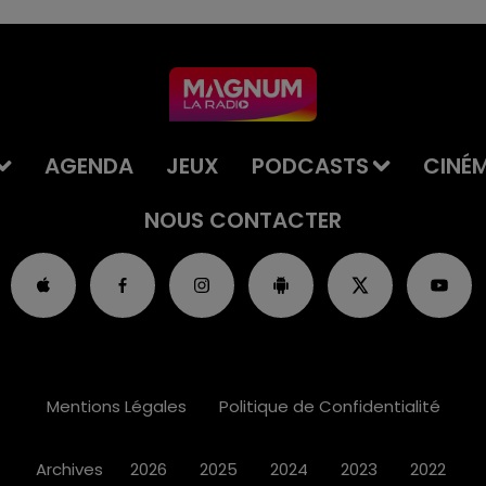
AGENDA
JEUX
PODCASTS
CINÉ
NOUS CONTACTER
Mentions Légales
Politique de Confidentialité
Archives
2026
2025
2024
2023
2022