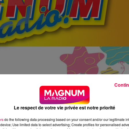
Contin
Le respect de votre vie privée est notre priorité
ers
do the following data processing based on your consent and/or our legitimate int
device; Use limited data to select advertising; Create profiles for personalised adver