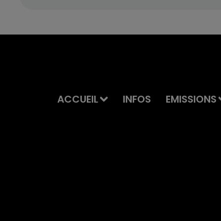
ACCUEIL
INFOS
EMISSIONS