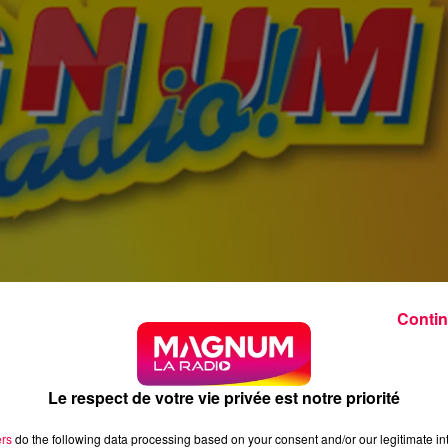
Contin
Le respect de votre vie privée est notre priorité
ers
do the following data processing based on your consent and/or our legitimate int