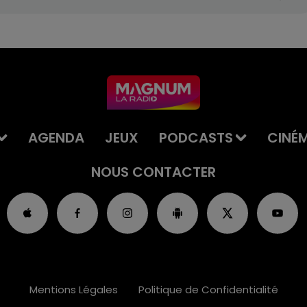
AGENDA
JEUX
PODCASTS
CINÉ
NOUS CONTACTER
Mentions Légales
Politique de Confidentialité