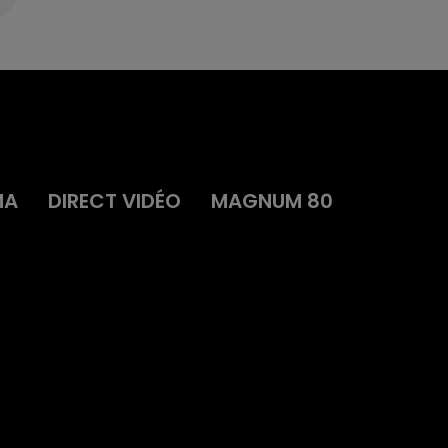
MA
DIRECT VIDÉO
MAGNUM 80