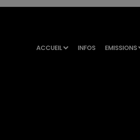
ACCUEIL
INFOS
EMISSIONS