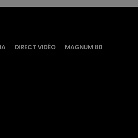
MA
DIRECT VIDÉO
MAGNUM 80