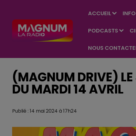
ACCUEIL
INFO
PODCASTS
C
NOUS CONTACTE
(MAGNUM DRIVE) LE 
DU MARDI 14 AVRIL
Publié : 14 mai 2024 à 17h24