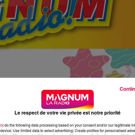
Contin
Le respect de votre vie privée est notre priorité
ers
do the following data processing based on your consent and/or our legitimate int
device; Use limited data to select advertising; Create profiles for personalised adver