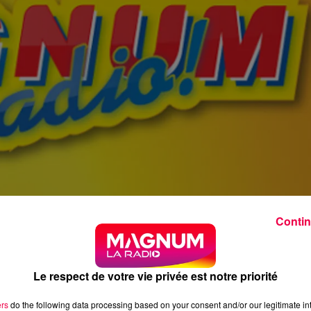
Contin
Le respect de votre vie privée est notre priorité
ers
do the following data processing based on your consent and/or our legitimate int