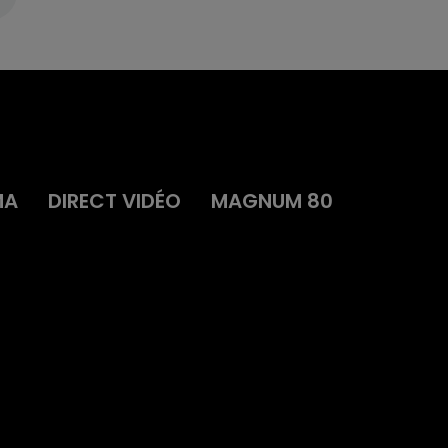
MA
DIRECT VIDÉO
MAGNUM 80