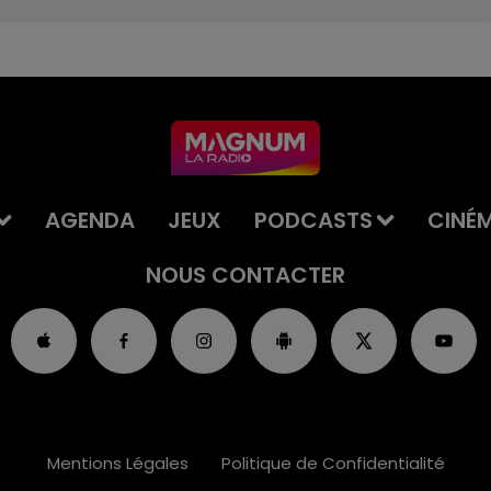
AGENDA
JEUX
PODCASTS
CINÉ
NOUS CONTACTER
Mentions Légales
Politique de Confidentialité