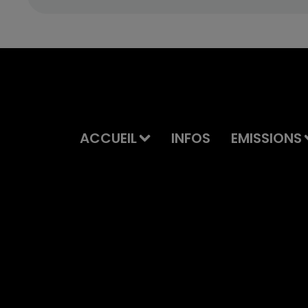
ACCUEIL
INFOS
EMISSIONS