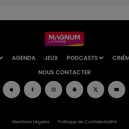
AGENDA
JEUX
PODCASTS
CINÉ
NOUS CONTACTER
Mentions Légales
Politique de Confidentialité