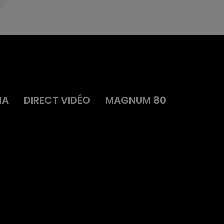
MA
DIRECT VIDÉO
MAGNUM 80