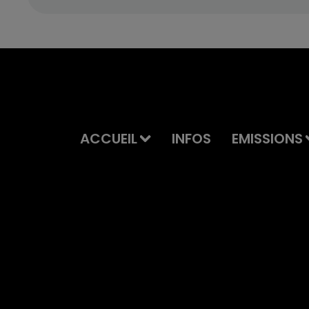
ACCUEIL
INFOS
EMISSIONS