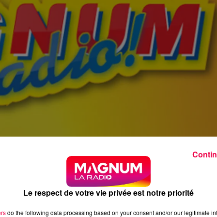
Contin
Le respect de votre vie privée est notre priorité
ers
do the following data processing based on your consent and/or our legitimate int