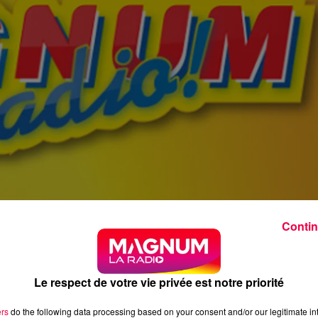
Contin
Le respect de votre vie privée est notre priorité
ers
do the following data processing based on your consent and/or our legitimate int