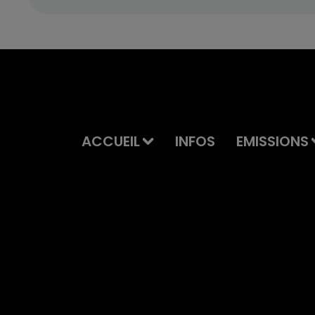
ACCUEIL
INFOS
EMISSIONS