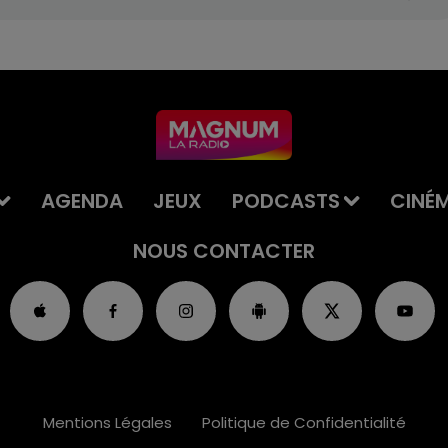
AGENDA
JEUX
PODCASTS
CINÉ
NOUS CONTACTER
Mentions Légales
Politique de Confidentialité