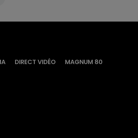
MA
DIRECT VIDÉO
MAGNUM 80