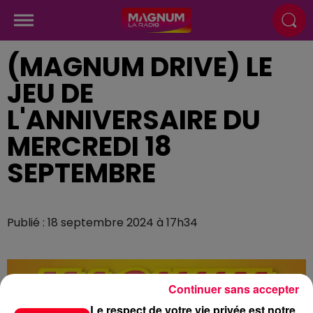
(MAGNUM DRIVE) LE
JEU DE
L'ANNIVERSAIRE DU
MERCREDI 18
SEPTEMBRE
Publié : 18 septembre 2024 à 17h34
Continuer sans accepter
Le respect de votre vie privée est notre