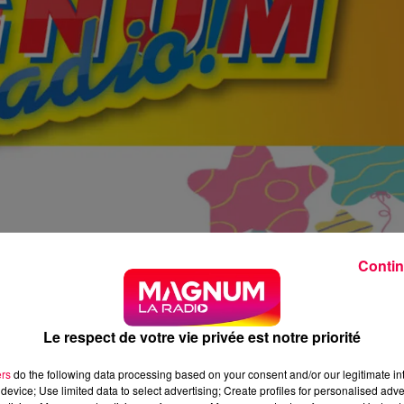
Contin
Le respect de votre vie privée est notre priorité
ers
do the following data processing based on your consent and/or our legitimate int
device; Use limited data to select advertising; Create profiles for personalised adver