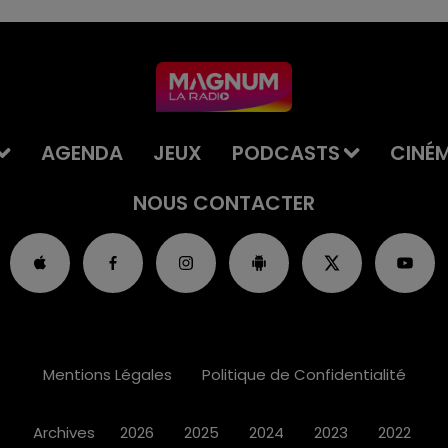
AGENDA
JEUX
PODCASTS
CINÉ
NOUS CONTACTER
Mentions Légales
Politique de Confidentialité
Archives
2026
2025
2024
2023
2022