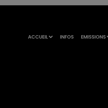
ACCUEIL
INFOS
EMISSIONS