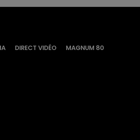
MA
DIRECT VIDÉO
MAGNUM 80