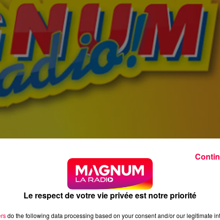
Contin
Le respect de votre vie privée est notre priorité
ers
do the following data processing based on your consent and/or our legitimate int