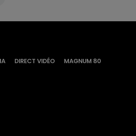
MA
DIRECT VIDÉO
MAGNUM 80