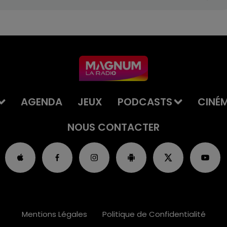
AGENDA
JEUX
PODCASTS
CINÉ
NOUS CONTACTER
Mentions Légales
Politique de Confidentialité