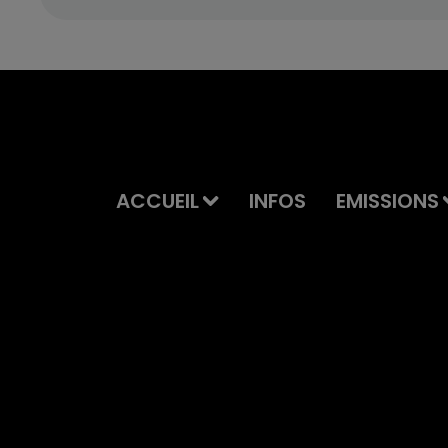
ACCUEIL
INFOS
EMISSIONS