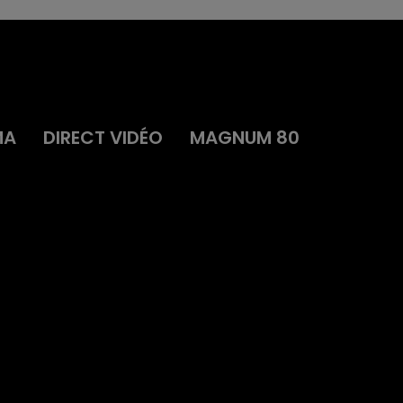
MA
DIRECT VIDÉO
MAGNUM 80