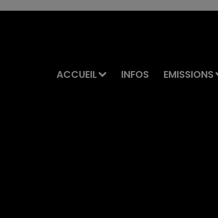
ACCUEIL
INFOS
EMISSIONS