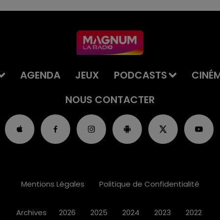
AGENDA
JEUX
PODCASTS
CINÉ
NOUS CONTACTER
Mentions Légales
Politique de Confidentialité
Archives
2026
2025
2024
2023
2022