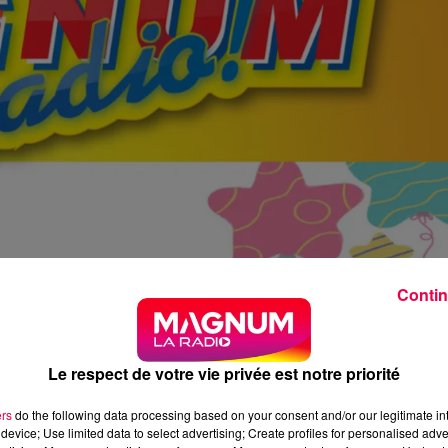
Contin
Le respect de votre vie privée est notre priorité
ers
do the following data processing based on your consent and/or our legitimate int
device; Use limited data to select advertising; Create profiles for personalised adver