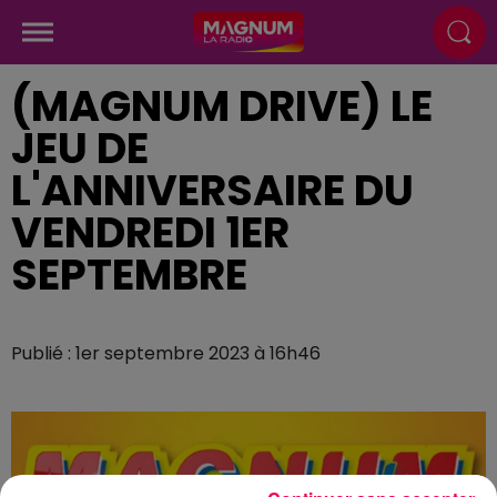
(MAGNUM DRIVE) LE
JEU DE
L'ANNIVERSAIRE DU
VENDREDI 1ER
SEPTEMBRE
Publié : 1er septembre 2023 à 16h46