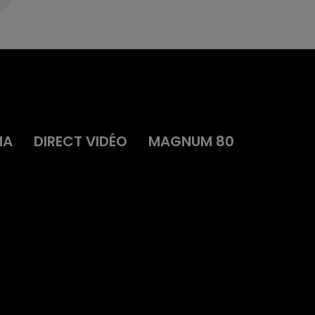
MA
DIRECT VIDÉO
MAGNUM 80