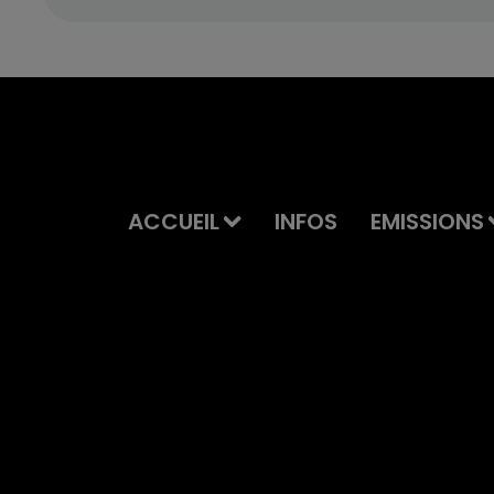
ACCUEIL
INFOS
EMISSIONS