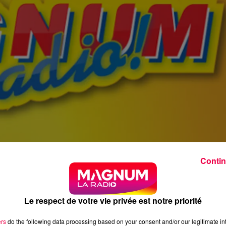
Contin
Le respect de votre vie privée est notre priorité
ers
do the following data processing based on your consent and/or our legitimate int