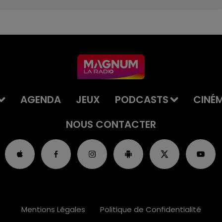
AGENDA
JEUX
PODCASTS
CINÉ
NOUS CONTACTER
Mentions Légales
Politique de Confidentialité