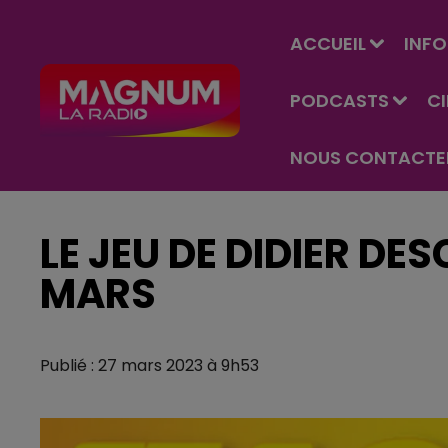
ACCUEIL
INFO
PODCASTS
C
NOUS CONTACTE
LE JEU DE DIDIER DE
MARS
Publié : 27 mars 2023 à 9h53