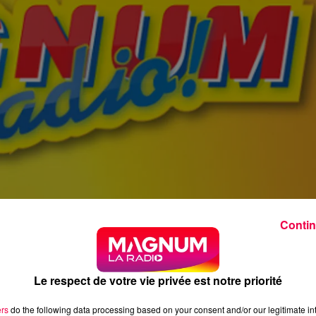
Contin
Le respect de votre vie privée est notre priorité
ers
do the following data processing based on your consent and/or our legitimate int