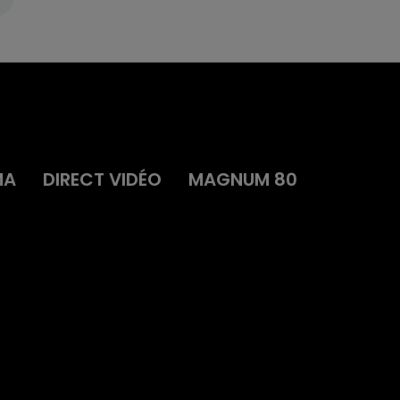
MA
DIRECT VIDÉO
MAGNUM 80