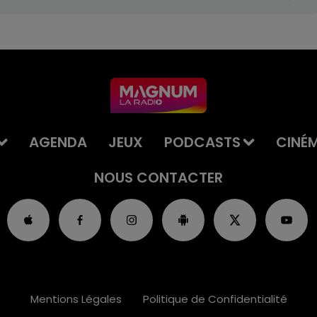
AGENDA
JEUX
PODCASTS
CINÉ
NOUS CONTACTER
Mentions Légales
Politique de Confidentialité