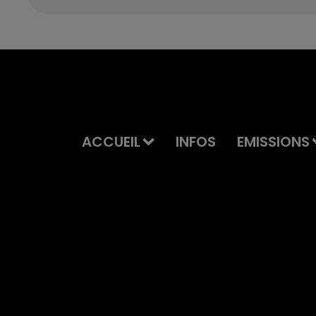
ACCUEIL
INFOS
EMISSIONS