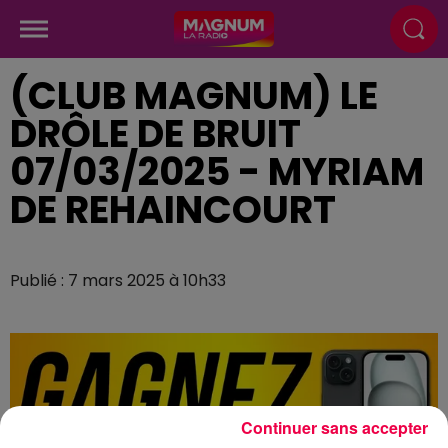
(CLUB MAGNUM) LE
DRÔLE DE BRUIT
07/03/2025 - MYRIAM
DE REHAINCOURT
Publié : 7 mars 2025 à 10h33
Continuer sans accepter