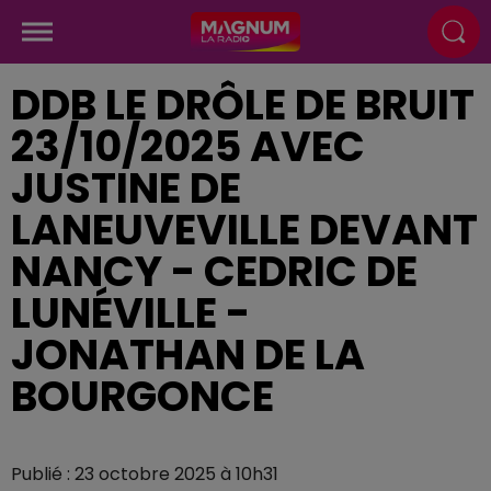
DDB LE DRÔLE DE BRUIT
23/10/2025 AVEC
JUSTINE DE
LANEUVEVILLE DEVANT
NANCY - CEDRIC DE
LUNÉVILLE -
JONATHAN DE LA
BOURGONCE
Publié : 23 octobre 2025 à 10h31